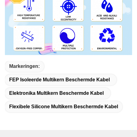
Markeringen:
FEP Isoleerde Multikern Beschermde Kabel
Elektronika Multikern Beschermde Kabel
Flexibele Silicone Multikern Beschermde Kabel