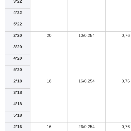
3*22
4*22
5*22
2*20
20
10/0.254
0,76
3*20
4*20
5*20
2*18
18
16/0.254
0,76
3*18
4*18
5*18
2*16
16
26/0.254
0,76