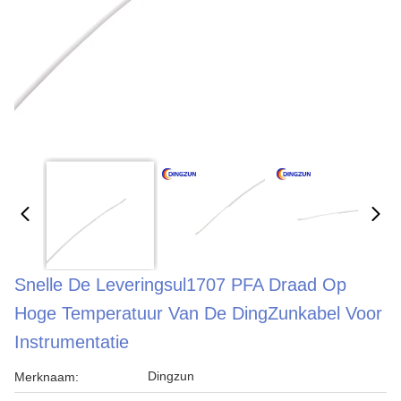
Snelle De Leveringsul1707 PFA Draad Op
Hoge Temperatuur Van De DingZunkabel Voor
Instrumentatie
Dingzun
Merknaam: