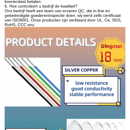
koerierslast betalen.
6. Hoe controleert u bedrijf de kwaliteit?
Ons bedrijf heeft een team van ervaren QC, die in-line en
gebeëindigde goedereninspectie doen, wij werd zelfs certificaat
van ISO9001. Onze producten zijn verklaard door UL, Ce, SGS,
RoHS, CCC enz.