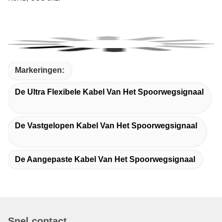
Markeringen:
De Ultra Flexibele Kabel Van Het Spoorwegsignaal
De Vastgelopen Kabel Van Het Spoorwegsignaal
De Aangepaste Kabel Van Het Spoorwegsignaal
Snel contact