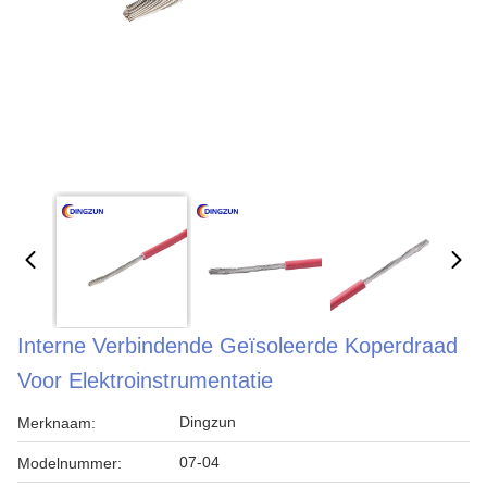
Interne Verbindende Geïsoleerde Koperdraad
Voor Elektroinstrumentatie
Dingzun
Merknaam:
07-04
Modelnummer: