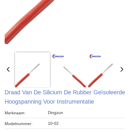
Draad Van De Silicium De Rubber Geïsoleerde
Hoogspanning Voor Instrumentatie
Dingzun
Merknaam:
10-02
Modelnummer: