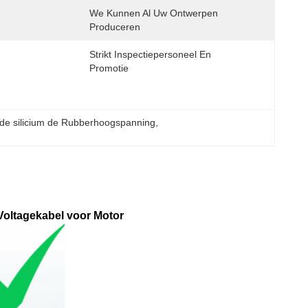
We Kunnen Al Uw Ontwerpen 
Produceren
Strikt Inspectiepersoneel En 
Promotie
de silicium de Rubberhoogspanning
, 
Voltagekabel voor Motor