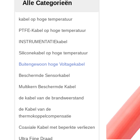
Alle Categorieën
kabel op hoge temperatuur
PTFE-Kabel op hoge temperatuur
INSTRUMENTATIEkabel
Siliconekabel op hoge temperatuur
Buitengewoon hoge Voltagekabel
Beschermde Sensorkabel
Multikern Beschermde Kabel
de kabel van de brandweerstand
de Kabel van de
thermokoppelcompensatie
Coaxiale Kabel met beperkte verliezen
Ultra Fijne Draad