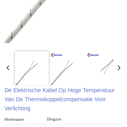
De Elektrische Kabel Op Hoge Temperatuur
Van De Thermokoppelcompensatie Voor
Verlichting
Dingzun
Merknaam: