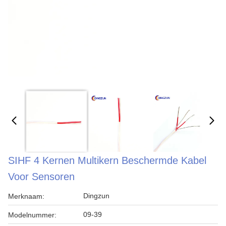
SIHF 4 Kernen Multikern Beschermde Kabel
Voor Sensoren
Dingzun
Merknaam:
09-39
Modelnummer: