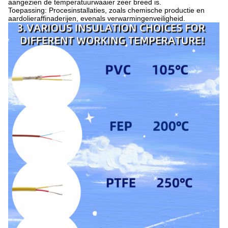
aangezien de temperatuurwaaier zeer breed is.
Toepassing: Procesinstallaties, zoals chemische productie en
aardolieraffinaderijen, evenals verwarmingenveiligheid.