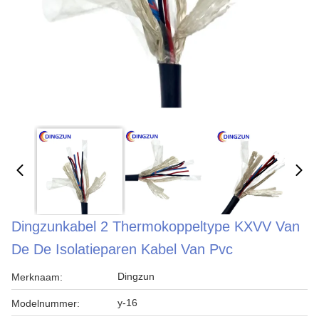
Dingzunkabel 2 Thermokoppeltype KXVV Van
De De Isolatieparen Kabel Van Pvc
Dingzun
Merknaam:
y-16
Modelnummer: