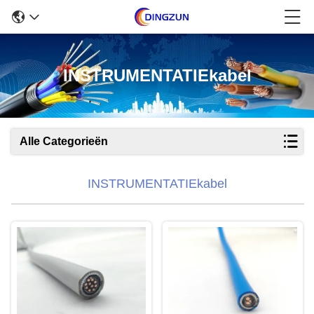
INSTRUMENTATIEkabel
Alle Categorieën
INSTRUMENTATIEkabel